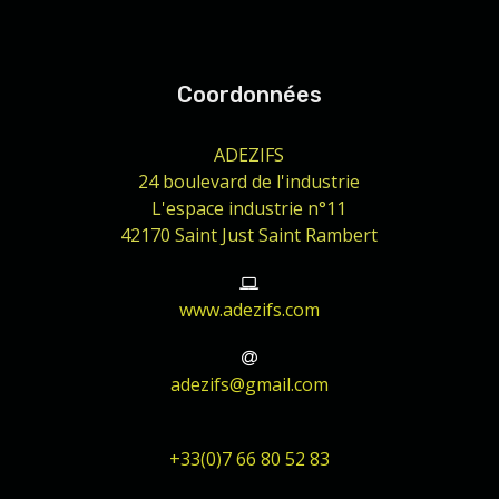
Coordonnées
ADEZIFS
24 boulevard de l'industrie
L'espace industrie n°11
42170 Saint Just Saint Rambert
www.adezifs.com
adezifs@gmail.com
+33(0)7 66 80 52 83