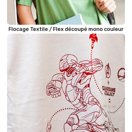
Flocage Textile / Flex découpé mono couleur