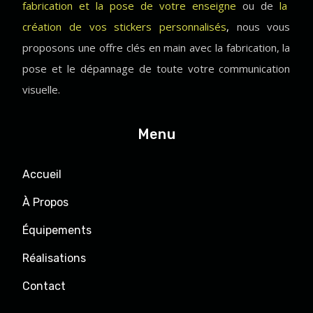
fabrication et la pose de votre enseigne
ou de
la
création de vos stickers personnalisés
,
nous vous
proposons une offre clés en main avec la fabrication, la
pose et le dépannage de toute votre communication
visuelle.
Menu
Accueil
À Propos
Équipements
Réalisations
Contact