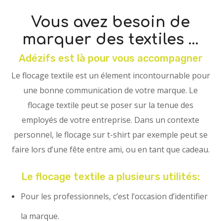
Vous avez besoin de
marquer des textiles …
Adézifs
est là pour vous accompagner
Le flocage textile est un élement incontournable pour
une bonne communication de votre marque. Le
flocage textile peut se poser sur la tenue des
employés de votre entreprise. Dans un contexte
personnel, le flocage sur t-shirt par exemple peut se
faire lors d’une fête entre ami, ou en tant que cadeau.
Le flocage textile a plusieurs utilités:
Pour les professionnels, c’est l’occasion d’identifier
la marque.