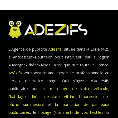
L'Agence de publicité
Adézifs
, située dans la Loire (42),
à Andrézieux-Bouthéon peut intervenir sur la région
Auvergne-Rhône-Alpes, ainsi que sur toute la France.
Adézifs
vous assure une expertise professionnelle au
service de votre image. Qu'il s'agisse d'adhésifs
publicitaire pour le
marquage de votre véhicule
,
l'habillage adhésif de votre vitrine
,
l'impression de
bâche sur-mesure
et
la fabrication de panneaux
publicitaires
, le
flocage (transfert) de vos textiles
, la