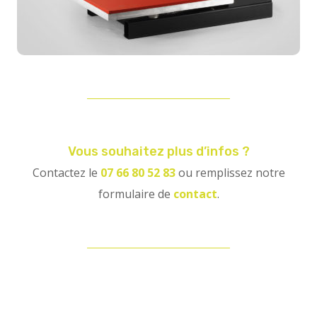
Vous souhaitez plus d’infos ?
Contactez le
07 66 80 52 83
ou remplissez notre
formulaire de
contact
.