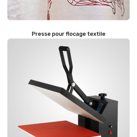
Presse pour flocage textile