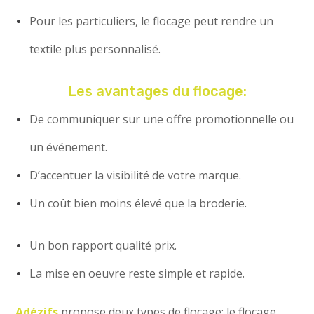
Pour les particuliers, le flocage peut rendre un
textile plus personnalisé.
Les avantages du flocage:
De communiquer sur une offre promotionnelle ou
un événement.
D’accentuer la visibilité de votre marque.
Un coût bien moins élevé que la broderie.
Un bon rapport qualité prix.
La mise en oeuvre reste simple et rapide.
Adézifs
propose deux types de flocage; le flocage