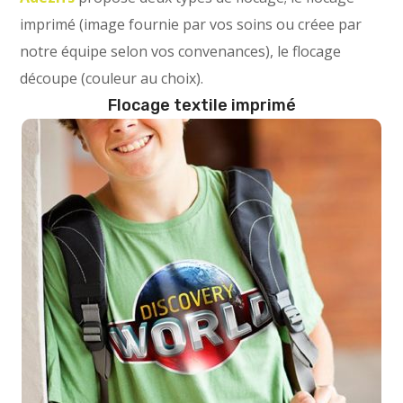
imprimé (image fournie par vos soins ou créee par
notre équipe selon vos convenances), le flocage
découpe (couleur au choix).
Flocage textile imprimé