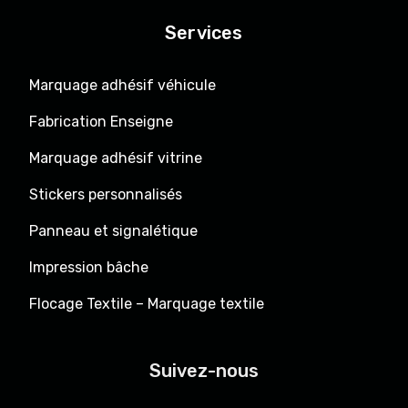
Services
Marquage adhésif véhicule
Fabrication Enseigne
Marquage adhésif vitrine
Stickers personnalisés
Panneau et signalétique
Impression bâche
Flocage Textile – Marquage textile
Suivez-nous